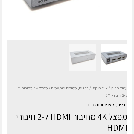
עמוד הבית
/
ציוד היקפי
/
כבלים, ממירים ומתאמים
/ מפצל 4K מחיבור HDMI
ל-2 חיבורי HDMI
כבלים, ממירים ומתאמים
מפצל 4K מחיבור HDMI ל-2 חיבורי
HDMI