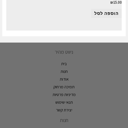
₪
15.00
הוספה לסל
ניווט מהיר
בית
חנות
אודות
תמיכה מרחוק
מדיניות פרטיות
תנאי שימוש
יצירת קשר
חנות