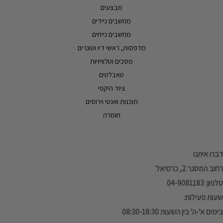
מבצעים
מחשבים ניידים
מחשבים נייחים
מדפסות, ראשי דיו וטונרים
מסכים וטלוויזיות
טאבלטים
ציוד היקפי
תוכנות ואנטי וירוסים
חומרה
דברו איתנו
רחוב המסגר 2, כרמיאל
טלפון: 04-9081183
שעות פעילות:
בימים א'-ה' בין השעות 08:30-18:30