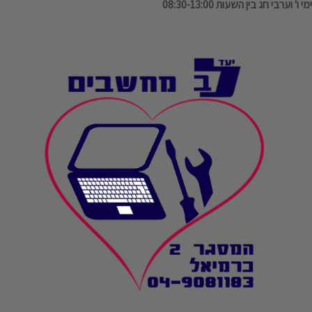
ימי ו' וערבי חג בין השעות 08:30-13:00