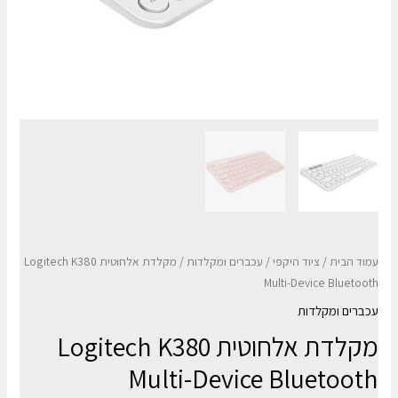
עמוד הבית
/
ציוד היקפי
/
עכברים ומקלדות
/ מקלדת אלחוטית Logitech K380
Multi-Device Bluetooth
עכברים ומקלדות
מקלדת אלחוטית Logitech K380
Multi-Device Bluetooth