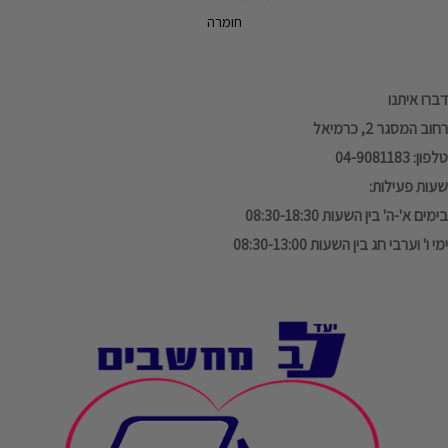
חומרה
דברו איתנו
רחוב המסגר 2, כרמיאל
טלפון: 04-9081183
שעות פעילות:
בימים א'-ה' בין השעות 08:30-18:30
ימי ו' וערבי חג בין השעות 08:30-13:00