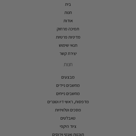
בית
חנות
אודות
תמיכה מרחוק
מדיניות פרטיות
תנאי שימוש
יצירת קשר
חנות
מבצעים
מחשבים ניידים
מחשבים נייחים
מדפסות, ראשי דיו וטונרים
מסכים וטלוויזיות
טאבלטים
ציוד היקפי
תוכנות ואנטי וירוסים