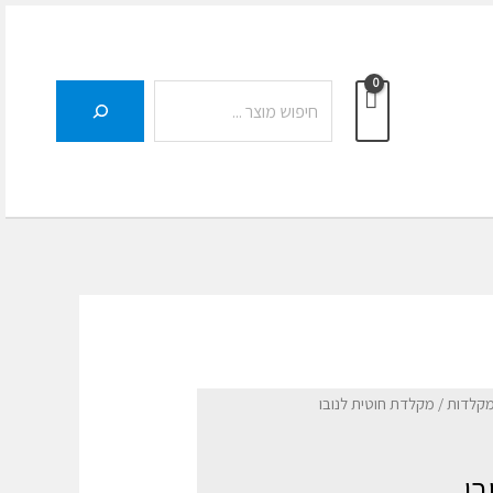
חיפוש
מקלדות
/ מקלדת חוטית לנובו
בו