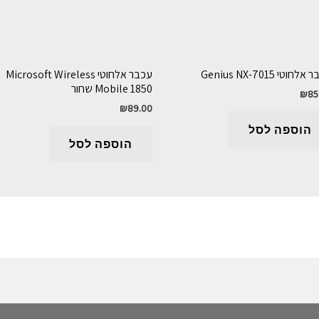
לחוטי Genius NX-7015
עכבר אלחוטי Microsoft Wireless
Mobile 1850 שחור
₪
85
₪
89.00
הוספה לסל
הוספה לסל