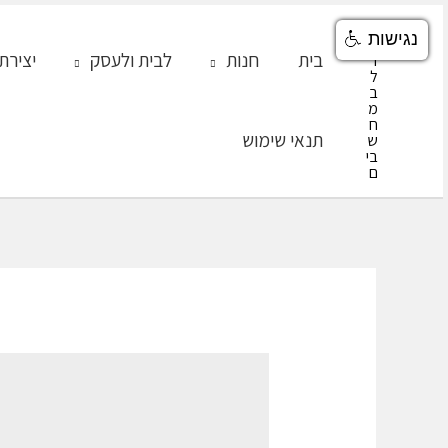
ילוג
נגישות
תוכן
בית
חנות
לבית ולעסק
יצירת
תנאי שימוש