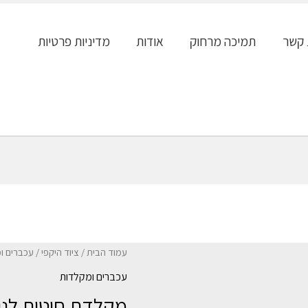
 קשר
תמיכה מרחוק
אודות
מדיניות פרטיות
עמוד הבית
/
ציוד היקפי
/
עכברים ו
עכברים ומקלדות
מקלדת חוטית לנו