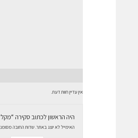
חוות דעת (0)
אין עדיין חוות דעת.
היה הראשון לכתוב סקירה “מקלד
האימייל לא יוצג באתר.
שדות החובה מסומנ