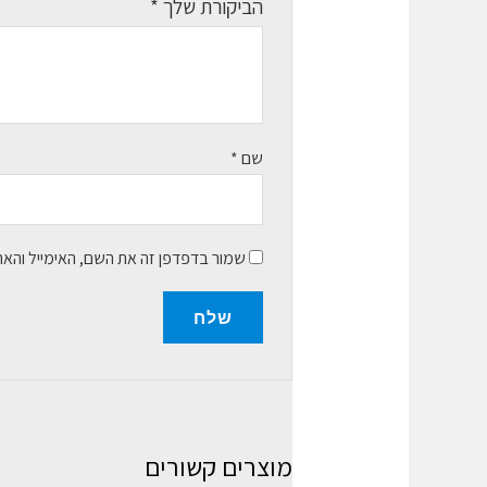
הביקורת שלך
*
שם
*
שמור בדפדפן זה את השם, האימייל והא
מוצרים קשורים