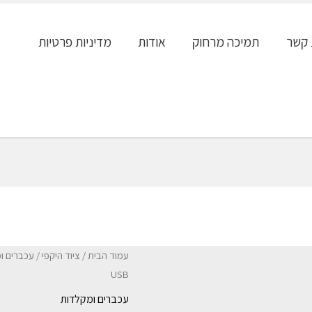
 קשר
תמיכה מרחוק
אודות
מדיניות פרטיות
עמוד הבית
/
ציוד היקפי
/
עכברים ו
USB
עכברים ומקלדות