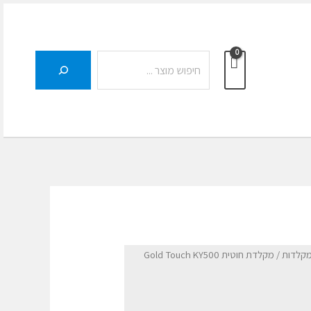
חיפוש
מקלדות
/ מקלדת חוטית Gold Touch KY500