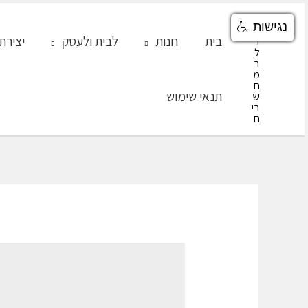
ילוג
נגישות
תוכן
בית
חנות
לבית ולעסק
יצירת
תנאי שימוש