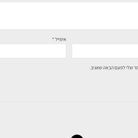
אימייל
*
תר שלי לפעם הבאה שאגיב.