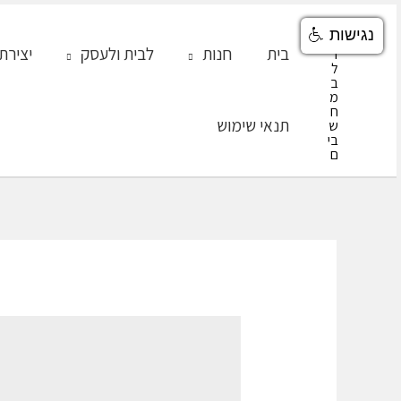
ילוג
נגישות
תוכן
בית
חנות
לבית ולעסק
יצירת
תנאי שימוש