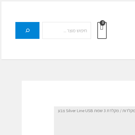
חיפוש
מקלדות
/ מקלדת 3 שפות Silver Line USB צבע