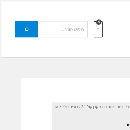
חיפוש
ידוריות ואוזניות
/ מקרן קול 2.1 ערוצים כולל סאב
ות