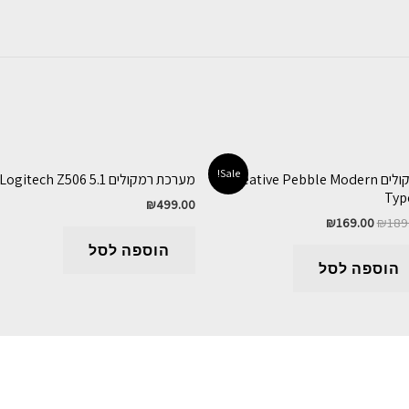
Sale!
רמקולים Creative Pebble Modern
מערכת רמקולים Logitech Z506 5.1
Typ
₪
499.00
₪
169.00
₪
189
הוספה לסל
הוספה לסל