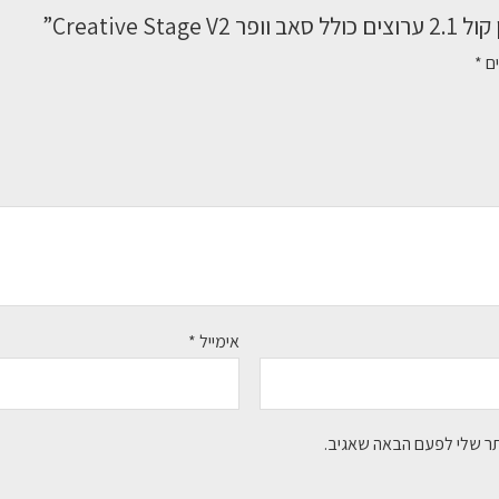
Creative ”
ים
*
אימייל
*
תר שלי לפעם הבאה שאגיב.