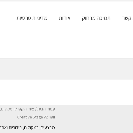
 קשר
תמיכה מרחוק
אודות
מדיניות פרטיות
עמוד הבית
/
ציוד היקפי
/
רמקולים, ב
וופר Creative Stage V2
מבצעים
,
רמקולים, בידוריות ואוזני