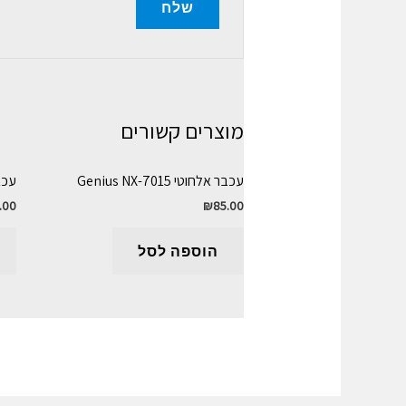
מוצרים קשורים
עכבר אלחוטי Genius NX-7015
עכבר גי
.00
₪
85.00
הוספה לסל