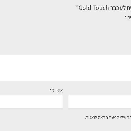
Gold Touc”
ים
*
אימייל
*
תר שלי לפעם הבאה שאגיב.