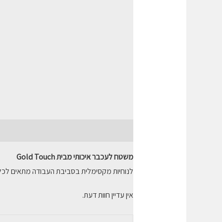
תיאור
חוות דעת (0)
משטח לעכבר איכותי מבית Gold Touch
לנוחיות מקסימלית בסביבת העבודה מתאים לכל 
אין עדיין חוות דעת.