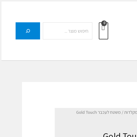
חיפוש
מקלדות
/ משטח לעכבר Gold Touch