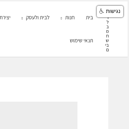
ילוג
נגישות
תוכן
בית
חנות
לבית ולעסק
יצירת
תנאי שימוש