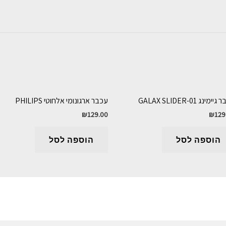
ימינג GALAX SLIDER-01
עכבר ארגונומי אלחוטי PHILIPS
₪
129.00
₪
129
הוספה לסל
הוספה לסל