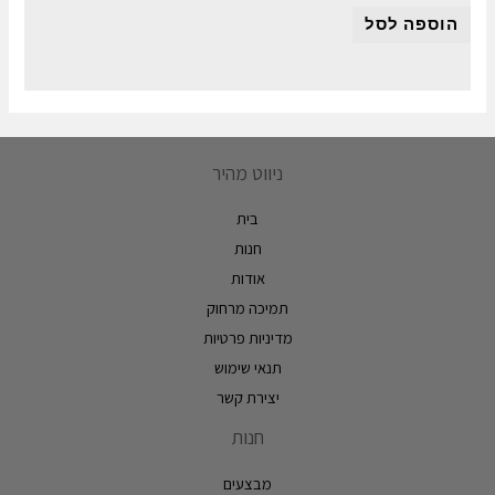
הוספה לסל
ניווט מהיר
בית
חנות
אודות
תמיכה מרחוק
מדיניות פרטיות
תנאי שימוש
יצירת קשר
חנות
מבצעים