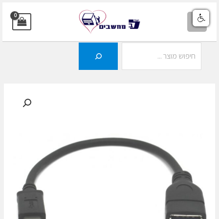
ילוג
תוכן
MAIN
MENU
חיפוש