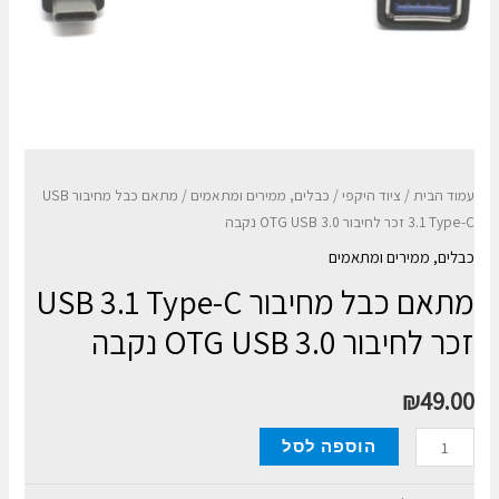
עמוד הבית
/
ציוד היקפי
/
כבלים, ממירים ומתאמים
/ מתאם כבל מחיבור USB
3.1 Type-C זכר לחיבור OTG USB 3.0 נקבה
כבלים, ממירים ומתאמים
מתאם כבל מחיבור USB 3.1 Type-C
זכר לחיבור OTG USB 3.0 נקבה
₪
49.00
כמות
הוספה לסל
של