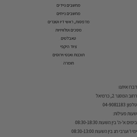
מחשבים ניידים
מחשבים נייחים
מדפסות, ראשי דיו וטונרים
מסכים וטלוויזיות
טאבלטים
ציוד היקפי
תוכנות ואנטי וירוסים
חומרה
דברו איתנו
רחוב המסגר 2, כרמיאל
טלפון: 04-9081183
שעות פעילות:
בימים א'-ה' בין השעות 08:30-18:30
ימי ו' וערבי חג בין השעות 08:30-13:00