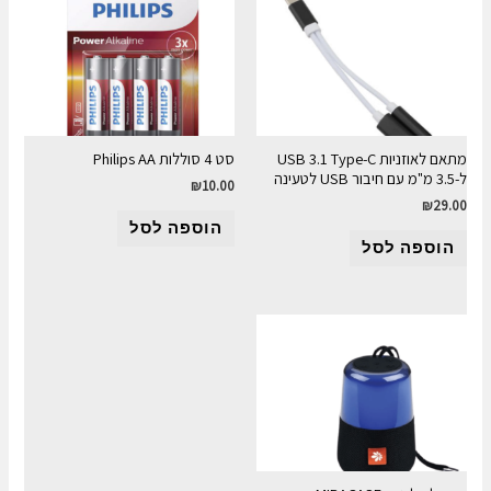
מתאם לאוזניות USB 3.1 Type-C
סט 4 סוללות Philips AA
ל-3.5 מ"מ עם חיבור USB לטעינה
₪
10.00
₪
29.00
הוספה לסל
הוספה לסל