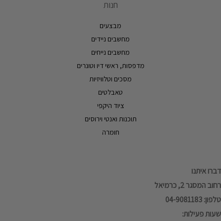
חנות
מבצעים
מחשבים ניידים
מחשבים נייחים
מדפסות, ראשי דיו וטונרים
מסכים וטלוויזיות
טאבלטים
ציוד היקפי
תוכנות ואנטי וירוסים
חומרה
דברו איתנו
רחוב המסגר 2, כרמיאל
טלפון: 04-9081183
שעות פעילות: