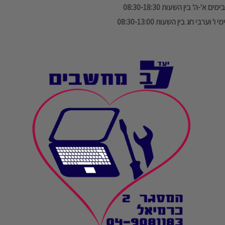
בימים א'-ה' בין השעות 08:30-18:30
ימי ו' וערבי חג בין השעות 08:30-13:00