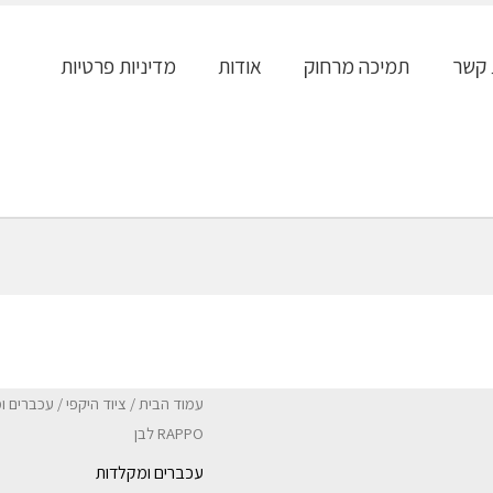
 קשר
תמיכה מרחוק
אודות
מדיניות פרטיות
עמוד הבית
/
ציוד היקפי
/
עכברים ו
RAPPO לבן
עכברים ומקלדות