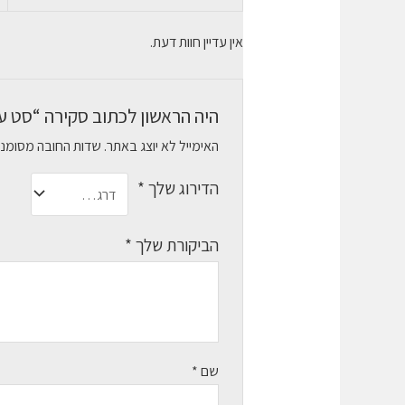
אין עדיין חוות דעת.
היה הראשון לכתוב סקירה “סט עכבר ו
האימייל לא יוצג באתר.
שדות החובה מסומנ
הדירוג שלך
*
הביקורת שלך
*
שם
*