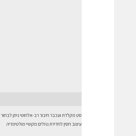
תיאור
חוות דעת (0)
עיצוב חסין לחדירת נוזלים מקשיי מולטימדיה