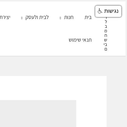
ילוג
נגישות
תוכן
בית
חנות
לבית ולעסק
יצירת
תנאי שימוש