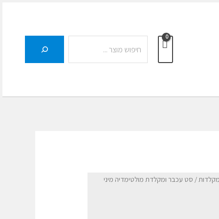
חיפוש
מקלדות
/ סט עכבר ומקלדת מולטימדיה מיני