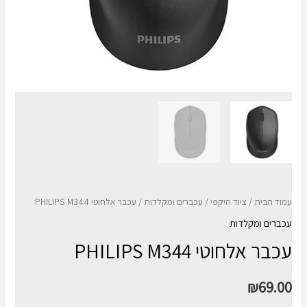
עמוד הבית
/
ציוד היקפי
/
עכברים ומקלדות
/ עכבר אלחוטי PHILIPS M344
עכברים ומקלדות
עכבר אלחוטי PHILIPS M344
₪
69.00