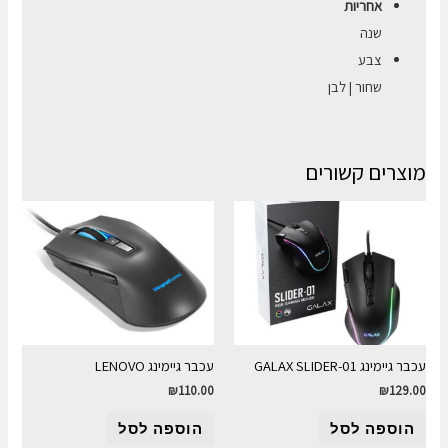
אחריות
שנה
צבע
שחור | לבן
מוצרים קשורים
עכבר גיימינג GALAX SLIDER-01
עכבר גיימינג LENOVO
₪
110.00
₪
129.00
הוספה לסל
הוספה לסל