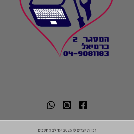
זכויות יוצרים © 2026 יעד לב מחשבים