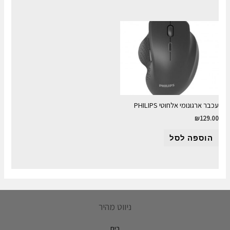
עכבר ארגונומי אלחוטי PHILIPS
₪
129.00
הוספה לסל
ניווט מהיר
בית