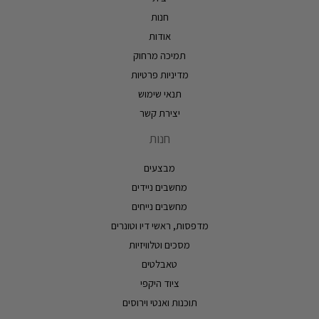
חנות
אודות
תמיכה מרחוק
מדיניות פרטיות
תנאי שימוש
יצירת קשר
חנות
מבצעים
מחשבים ניידים
מחשבים נייחים
מדפסות, ראשי דיו וטונרים
מסכים וטלוויזיות
טאבלטים
ציוד היקפי
תוכנות ואנטי וירוסים