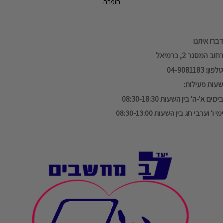
חומרה
דברו איתנו
רחוב המסגר 2, כרמיאל
טלפון: 04-9081183
שעות פעילות:
בימים א'-ה' בין השעות 08:30-18:30
ימי ו' וערבי חג בין השעות 08:30-13:00