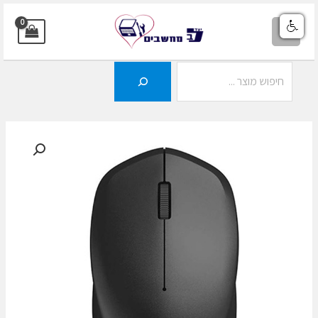
ילוג
תוכן
MAIN
MENU
חיפוש