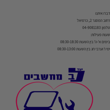
דברו איתנו
רחוב המסגר 2, כרמיאל
טלפון: 04-9081183
שעות פעילות:
בימים א'-ה' בין השעות 08:30-18:30
ימי ו' וערבי חג בין השעות 08:30-13:00