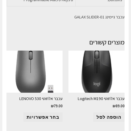
עכבר גיימינג GALAX SLIDER-01
מוצרים קשורים
עכבר אלחוטי Logitech M190
עכבר אלחוטי LENOVO 530
₪
79.00
₪
89.00
הוספה לסל
בחר אפשרויות