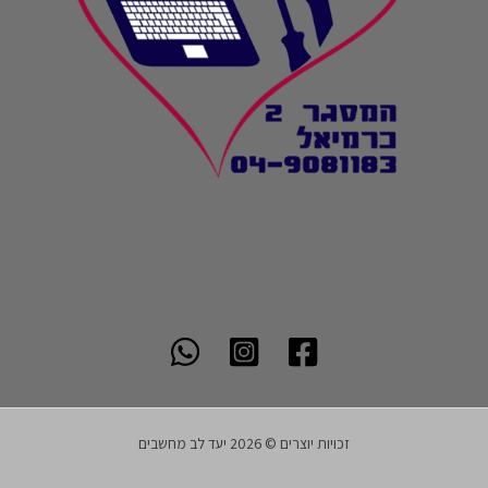
זכויות יוצרים © 2026 יעד לב מחשבים