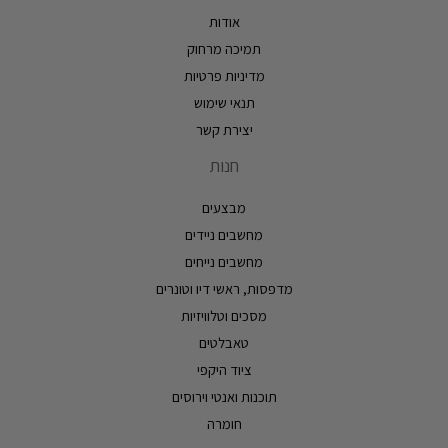
אודות
תמיכה מרחוק
מדיניות פרטיות
תנאי שימוש
יצירת קשר
חנות
מבצעים
מחשבים ניידים
מחשבים נייחים
מדפסות, ראשי דיו וטונרים
מסכים וטלוויזיות
טאבלטים
ציוד היקפי
תוכנות ואנטי וירוסים
חומרה