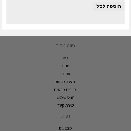
הוספה לסל
ניווט מהיר
בית
חנות
אודות
תמיכה מרחוק
מדיניות פרטיות
תנאי שימוש
יצירת קשר
חנות
מבצעים