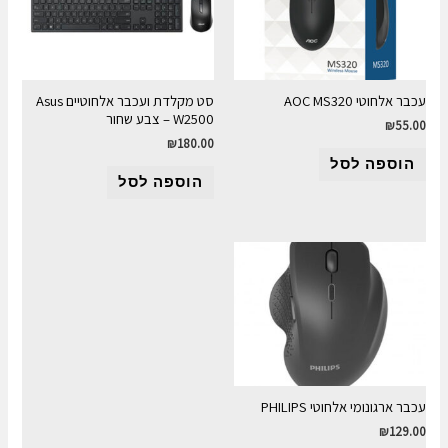
עכבר אלחוטי AOC MS320
סט מקלדת ועכבר אלחוטיים Asus
W2500 – צבע שחור
₪
55.00
₪
180.00
הוספה לסל
הוספה לסל
עכבר ארגונומי אלחוטי PHILIPS
₪
129.00