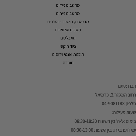
מחשבים ניידים
מחשבים נייחים
מדפסות, ראשי דיו וטונרים
מסכים וטלוויזיות
טאבלטים
ציוד היקפי
תוכנות ואנטי וירוסים
חומרה
דברו איתנו
רחוב המסגר 2, כרמיאל
טלפון: 04-9081183
שעות פעילות:
בימים א'-ה' בין השעות 08:30-18:30
ימי ו' וערבי חג בין השעות 08:30-13:00