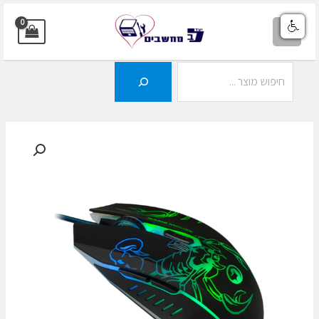
ילוג
תוכן
MAIN
MENU
חיפוש