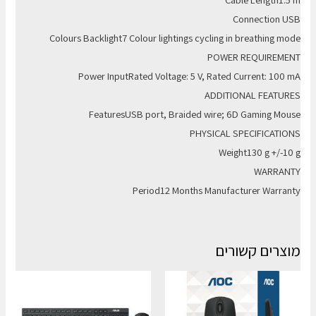
Connection USB
Colours Backlight7 Colour lightings cycling in breathing mode
POWER REQUIREMENT
Power InputRated Voltage: 5 V, Rated Current: 100 mA
ADDITIONAL FEATURES
FeaturesUSB port, Braided wire; 6D Gaming Mouse
PHYSICAL SPECIFICATIONS
Weight130 g +/-10 g
WARRANTY
Period12 Months Manufacturer Warranty
מוצרים קשורים