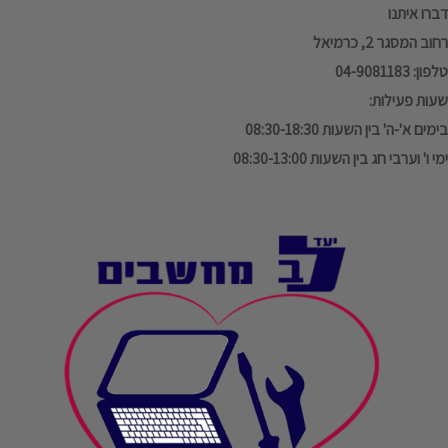
דברו איתנו
רחוב המסגר 2, כרמיאל
טלפון: 04-9081183
שעות פעילות:
בימים א'-ה' בין השעות 08:30-18:30
ימי ו' וערבי חג בין השעות 08:30-13:00