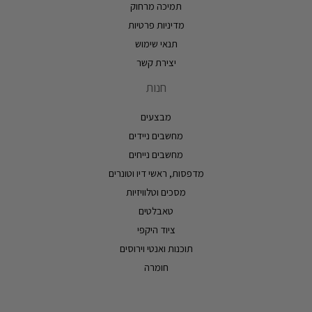
תמיכה מרחוק
מדיניות פרטיות
תנאי שימוש
יצירת קשר
חנות
מבצעים
מחשבים ניידים
מחשבים נייחים
מדפסות, ראשי דיו וטונרים
מסכים וטלוויזיות
טאבלטים
ציוד היקפי
תוכנות ואנטי וירוסים
חומרה