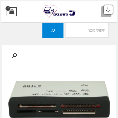
ילוג
תוכן
MAIN
MENU
חיפוש