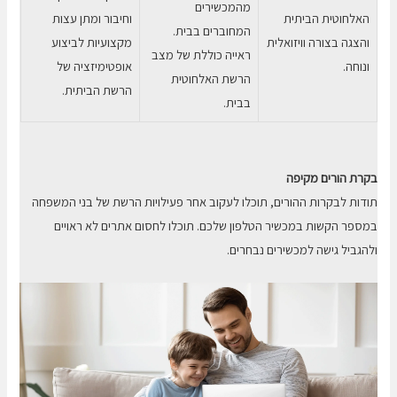
מהמכשירים
האלחוטית הביתית
וחיבור ומתן עצות
המחוברים בבית.
והצגה בצורה וויזואלית
מקצועיות לביצוע
ראייה כוללת של מצב
ונוחה.
אופטימיזציה של
הרשת האלחוטית
הרשת הביתית.
בבית.
בקרת הורים מקיפה
תודות לבקרות ההורים, תוכלו לעקוב אחר פעילויות הרשת של בני המשפחה
במספר הקשות במכשיר הטלפון שלכם. תוכלו לחסום אתרים לא ראויים
ולהגביל גישה למכשירים נבחרים.