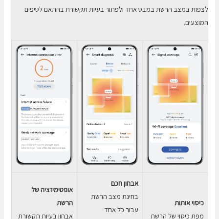
לצפות במצב הרשת במבט אחד ולפתור בעיות תקשורת בהתאם לטיפים
המוצעים.
אבחון חכם
אופטימיזציה של
בחינת מצב הרשת
כיסוי אותות
הרשת
עבור כל אחד
מפת כיסוי של הרשת
אבחון בעיות תקשורת