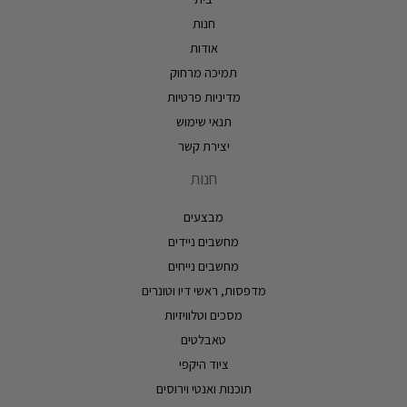
חנות
אודות
תמיכה מרחוק
מדיניות פרטיות
תנאי שימוש
יצירת קשר
חנות
מבצעים
מחשבים ניידים
מחשבים נייחים
מדפסות, ראשי דיו וטונרים
מסכים וטלוויזיות
טאבלטים
ציוד היקפי
תוכנות ואנטי וירוסים