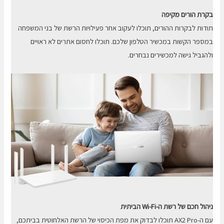
בקרת הורים מקיפה
תודות לבקרות ההורים, תוכלו לעקוב אחר פעילויות הרשת של בני המשפחה
במספר הקשות במכשיר הטלפון שלכם. תוכלו לחסום אתרים לא ראויים
ולהגביל גישה למכשירים נבחרים.
ניהול חכם של רשת ה-
Wi-Fi
הביתית
עם ה-AX2 Pro תוכלו לבדוק את מפת הכיסוי של הרשת האלחוטית בביתכם,