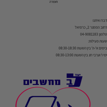
חומרה
דברו איתנו
רחוב המסגר 2, כרמיאל
טלפון: 04-9081183
שעות פעילות:
בימים א'-ה' בין השעות 08:30-18:30
ימי ו' וערבי חג בין השעות 08:30-13:00