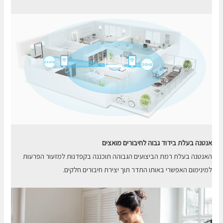
אנטנה בעלת בידוד גבוה לחיבורים מואצים
האנטנה בעלת רמת הביצועים הגבוהה תוכננה בקפדנות למזעור הפרעות
למינימום האפשרי באותו התדר תוך יצירת חיבורים חלקים.