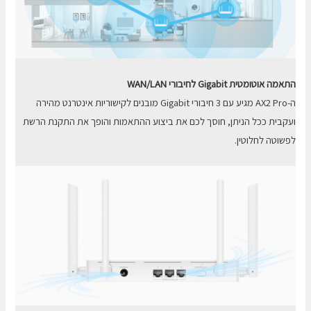
התאמה אוטומטית
Gigabit
לחיבורי
WAN/LAN
ה-AX2 Pro מגיע עם 3 חיבורי Gigabit מובנים לקישוריות אינטרנט מהירה
ועקבית ככל הניתן, חוסך לכם את ביצוע ההתאמות והופך את התקנת הרשת
לפשוטה לחלוטין.