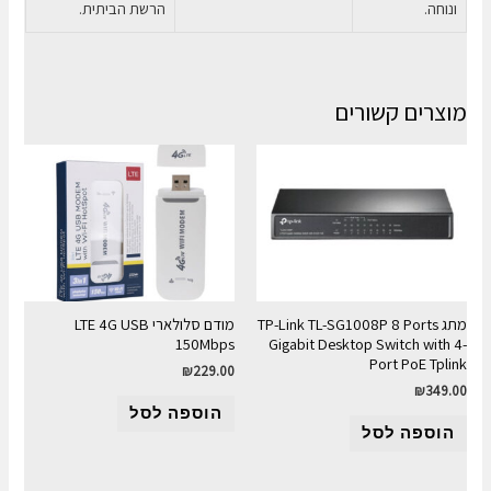
ונוחה.
הרשת הביתית.
מוצרים קשורים
מתג TP-Link TL-SG1008P 8 Ports
מודם סלולארי LTE 4G USB
150Mbps
Gigabit Desktop Switch with 4-
Port PoE Tplink
₪
229.00
₪
349.00
הוספה לסל
הוספה לסל