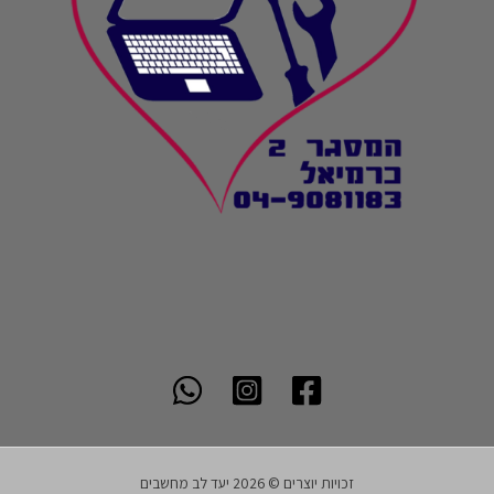
זכויות יוצרים © 2026 יעד לב מחשבים