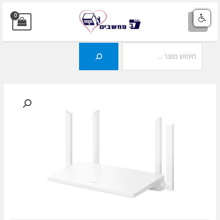
ילוג
תוכן
MAIN
MENU
חיפוש