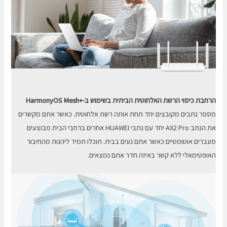
הרחבת כיסוי הרשת האלחוטית הביתית בשימוש ב-+
HarmonyOS Mesh
מספר נתבים מקובצים יחד תחת אותה רשת אלחוטית. כאשר אתם מקשרים
את הנתב AX2 Pro יחד עם נתבי HUAWEI אחרים ברחבי הבית מבוצעים
מעברים אוטומטיים כאשר אתם נעים בבית. תוכלו תמיד ליהנות מהחיבור
האופטימאלי ללא קשר באיזה חדר אתם נמצאים.