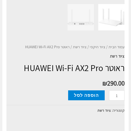
עמוד הבית
/
ציוד היקפי
/
ציוד רשת
/ ראוטר HUAWEI Wi-Fi AX2 Pro
ציוד רשת
ראוטר HUAWEI Wi-Fi AX2 Pro
₪
290.00
כמות
הוספה לסל
של
ראוטר
קטגוריה:
ציוד רשת
HUAWEI
Wi-