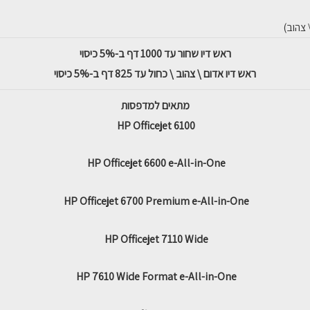
ראש דיו שחור עד 1000 דף ב-5% כיסוי
ראש דיו אדום \ צהוב \ כחול עד 825 דף ב-5% כיסוי
מתאים למדפסות
HP Officejet 6100
HP Officejet 6600 e-All-in-One
HP Officejet 6700 Premium e-All-in-One
HP Officejet 7110 Wide
HP 7610 Wide Format e-All-in-One