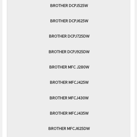
BROTHER DCPJ525W
BROTHER DCPJ625W
BROTHER DCPJ725DW
BROTHER DCPJ925DW
BROTHER MFC J280W
BROTHER MFCJ425W
BROTHER MFCJ430W
BROTHER MFCJ435W
BROTHER MFCJ625DW