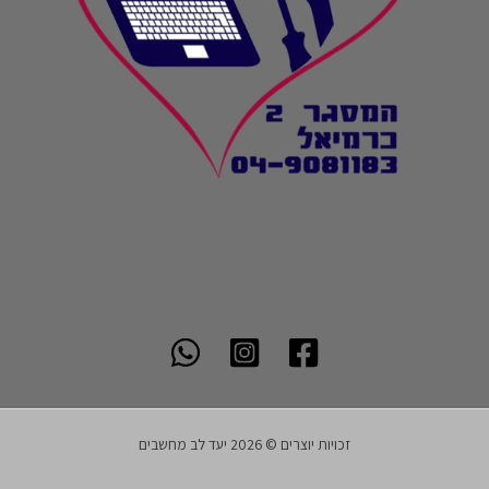
זכויות יוצרים © 2026 יעד לב מחשבים