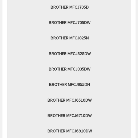
BROTHER MFCJ705D
BROTHER MFCJ705DW
BROTHER MFCJ825N
BROTHER MFCJ828DW
BROTHER MFCJ835DW
BROTHER MFCJ955DN
BROTHER MFCJ6510DW
BROTHER MFCJ6710DW
BROTHER MFCJ6910DW