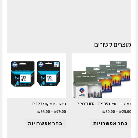
מוצרים קשורים
ראש דיו תואם BROTHER LC 985
ראש דיו מקורי HP 123
₪
95.00
–
₪
79.00
₪
30.00
–
₪
25.00
בחר אפשרויות
בחר אפשרויות