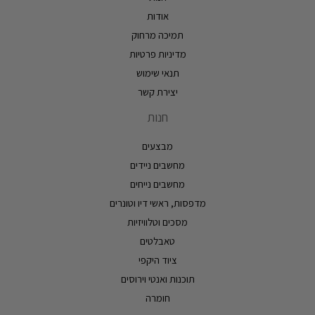
אודות
תמיכה מרחוק
מדיניות פרטיות
תנאי שימוש
יצירת קשר
חנות
מבצעים
מחשבים ניידים
מחשבים נייחים
מדפסות, ראשי דיו וטונרים
מסכים וטלוויזיות
טאבלטים
ציוד היקפי
תוכנות ואנטי וירוסים
חומרה