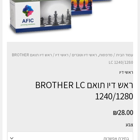
עמוד הבית
/
מדפסות, ראשי דיו וטונרים
/
ראשי דיו
/ ראש דיו תואם BROTHER
LC 1240/1280
ראשי דיו
ראש דיו תואם BROTHER LC
1240/1280
₪
28.00
צבע