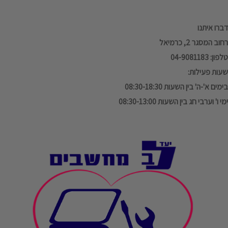
דברו איתנו
רחוב המסגר 2, כרמיאל
טלפון: 04-9081183
שעות פעילות:
בימים א'-ה' בין השעות 08:30-18:30
ימי ו' וערבי חג בין השעות 08:30-13:00