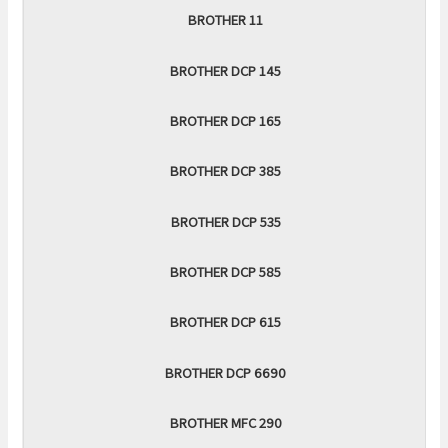
BROTHER 11
BROTHER DCP 145
BROTHER DCP 165
BROTHER DCP 385
BROTHER DCP 535
BROTHER DCP 585
BROTHER DCP 615
BROTHER DCP 6690
BROTHER MFC 290