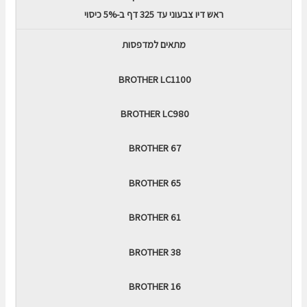
ראש דיו צבעוני עד 325 דף ב-5% כיסוי
מתאים למדפסות
BROTHER LC1100
BROTHER LC980
BROTHER 67
BROTHER 65
BROTHER 61
BROTHER 38
BROTHER 16