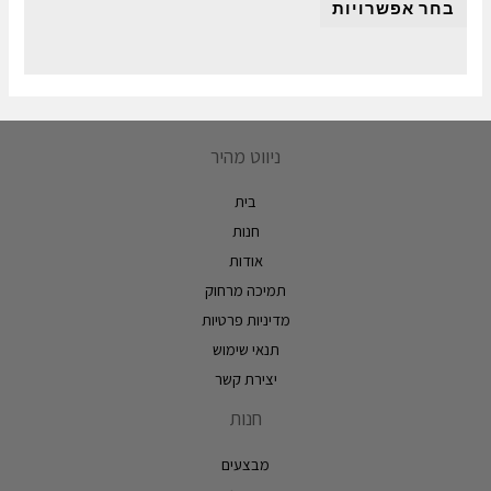
בחר אפשרויות
ניווט מהיר
בית
חנות
אודות
תמיכה מרחוק
מדיניות פרטיות
תנאי שימוש
יצירת קשר
חנות
מבצעים