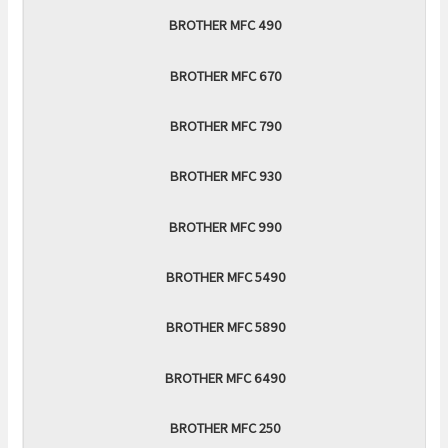
BROTHER MFC 490
BROTHER MFC 670
BROTHER MFC 790
BROTHER MFC 930
BROTHER MFC 990
BROTHER MFC 5490
BROTHER MFC 5890
BROTHER MFC 6490
BROTHER MFC 250