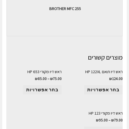
BROTHER MFC 255
מוצרים קשורים
ראש דיו תואם HP 122XL
ראש דיו מקורי HP 653
₪
85.00
–
₪
75.00
₪
124.00
בחר אפשרויות
בחר אפשרויות
ראש דיו מקורי HP 123
₪
95.00
–
₪
79.00