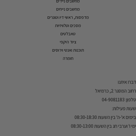
מחשבים ניידים
מחשבים נייחים
מדפסות, ראשי דיו וטונרים
מסכים וטלוויזיות
טאבלטים
ציוד היקפי
תוכנות ואנטי וירוסים
חומרה
דברו איתנו
רחוב המסגר 2, כרמיאל
טלפון: 04-9081183
שעות פעילות:
בימים א'-ה' בין השעות 08:30-18:30
ימי ו' וערבי חג בין השעות 08:30-13:00