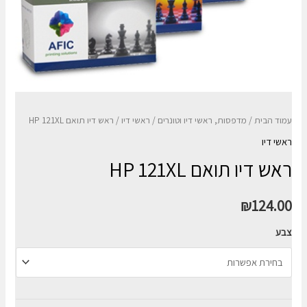
עמוד הבית
/
מדפסות, ראשי דיו וטונרים
/
ראשי דיו
/ ראש דיו תואם HP 121XL
ראשי דיו
ראש דיו תואם HP 121XL
₪
124.00
צבע