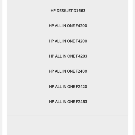
HP DESKJET D1663
HP ALL IN ONE F4200
HP ALL IN ONE F4280
HP ALL IN ONE F4283
HP ALL IN ONE F2400
HP ALL IN ONE F2420
HP ALL IN ONE F2483