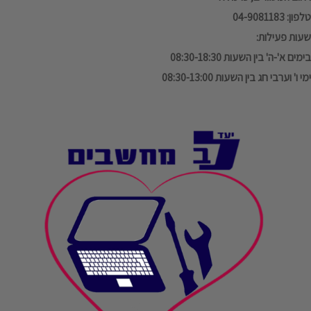
טלפון: 04-9081183
שעות פעילות:
בימים א'-ה' בין השעות 08:30-18:30
ימי ו' וערבי חג בין השעות 08:30-13:00