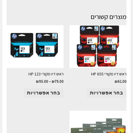
מוצרים קשורים
ראש דיו מקורי HP 655
ראש דיו מקורי HP 123
₪
95.00
–
₪
79.00
₪
61.00
בחר אפשרויות
בחר אפשרויות