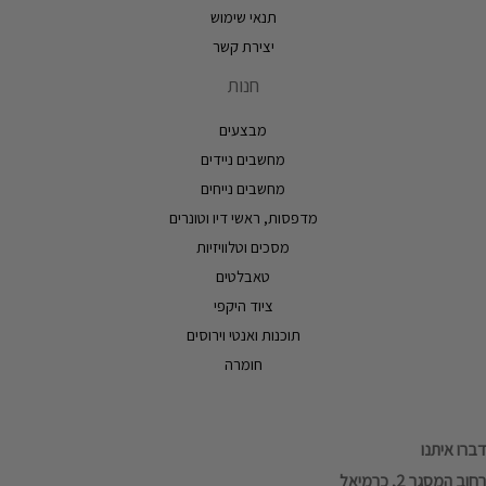
תנאי שימוש
יצירת קשר
חנות
מבצעים
מחשבים ניידים
מחשבים נייחים
מדפסות, ראשי דיו וטונרים
מסכים וטלוויזיות
טאבלטים
ציוד היקפי
תוכנות ואנטי וירוסים
חומרה
דברו איתנו
רחוב המסגר 2, כרמיאל