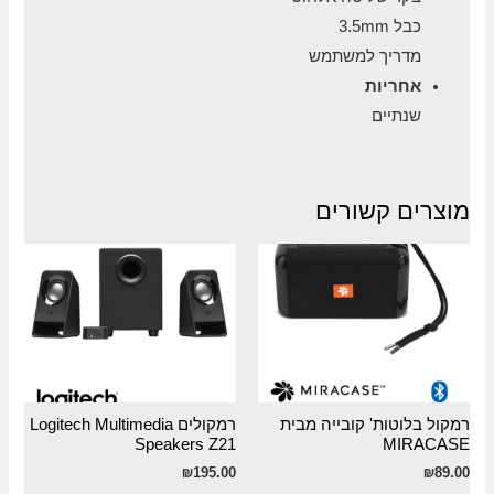
כבל 3.5mm
מדריך למשתמש
אחריות
שנתיים
מוצרים קשורים
רמקול בלוטות' קובייה מבית
רמקולים Logitech Multimedia
Speakers Z21
MIRACASE
₪
195.00
₪
89.00