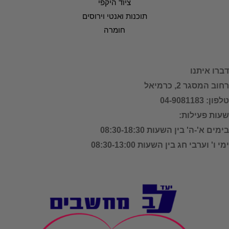
ציוד היקפי
תוכנות ואנטי וירוסים
חומרה
דברו איתנו
רחוב המסגר 2, כרמיאל
טלפון: 04-9081183
שעות פעילות:
בימים א'-ה' בין השעות 08:30-18:30
ימי ו' וערבי חג בין השעות 08:30-13:00