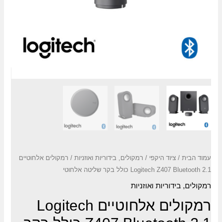
עמוד הבית
/
ציוד היקפי
/
רמקולים, בידוריות ואוזניות
/ רמקולים אלחוטיים
Logitech Z407 Bluetooth 2.1 כולל בקר שליטה אלחוטי
רמקולים, בידוריות ואוזניות
רמקולים אלחוטיים Logitech