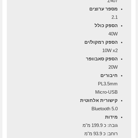
Z407
מספר ערוצים
2.1
הספק כולל
40W
הספק רמקול/ים
10W x2
הספק סאבוופר
20W
חיבורים
PL3.5mm
Micro-USB
קישורית אלחוטית
Bluetooth 5.0
מידות
גובה: כ 199.9 מ"מ
רוחב: כ 93.9 מ"מ