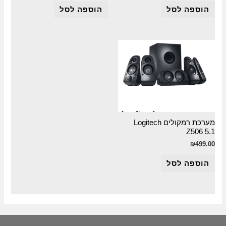
הוספה לסל
הוספה לסל
מערכת רמקולים Logitech
Z506 5.1
₪
499.00
הוספה לסל