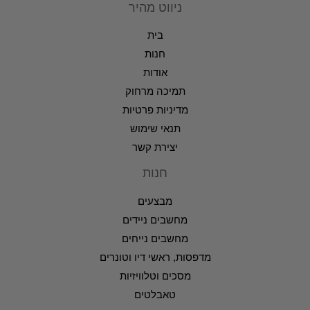
ניווט מהיר
בית
חנות
אודות
תמיכה מרחוק
מדיניות פרטיות
תנאי שימוש
יצירת קשר
חנות
מבצעים
מחשבים ניידים
מחשבים נייחים
מדפסות, ראשי דיו וטונרים
מסכים וטלוויזיות
טאבלטים