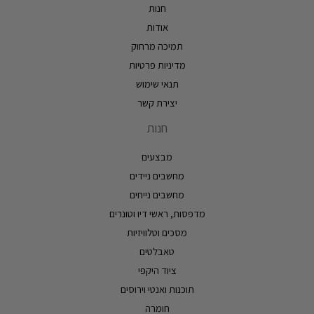
חנות
אודות
תמיכה מרחוק
מדיניות פרטיות
תנאי שימוש
יצירת קשר
חנות
מבצעים
מחשבים ניידים
מחשבים נייחים
מדפסות, ראשי דיו וטונרים
מסכים וטלוויזיות
טאבלטים
ציוד היקפי
תוכנות ואנטי וירוסים
חומרה