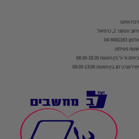
דברו איתנו
רחוב המסגר 2, כרמיאל
טלפון: 04-9081183
שעות פעילות:
בימים א'-ה' בין השעות 08:30-18:30
ימי ו' וערבי חג בין השעות 08:30-13:00