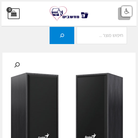
ילוג
תוכן
MAIN
MENU
חיפוש