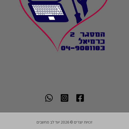
זכויות יוצרים © 2026 יעד לב מחשבים