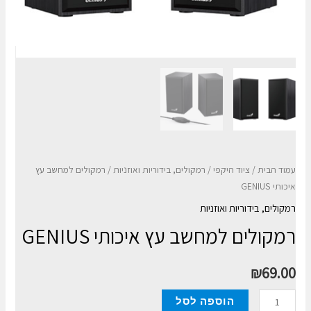
עמוד הבית
/
ציוד היקפי
/
רמקולים, בידוריות ואוזניות
/ רמקולים למחשב עץ
איכותי GENIUS
רמקולים, בידוריות ואוזניות
רמקולים למחשב עץ איכותי GENIUS
₪
69.00
כמות
הוספה לסל