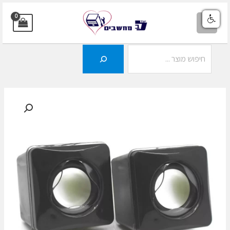
ילוג
תוכן
MAIN
MENU
חיפוש