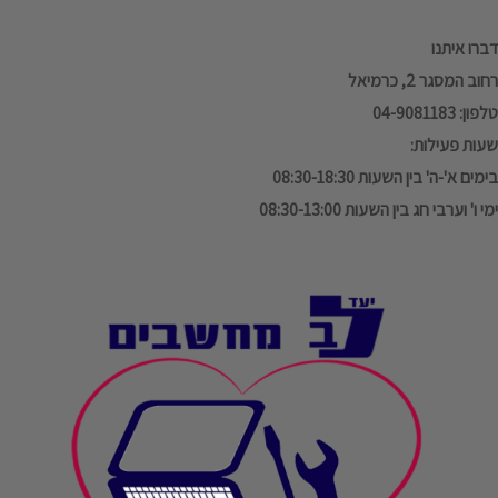
דברו איתנו
רחוב המסגר 2, כרמיאל
טלפון: 04-9081183
שעות פעילות:
בימים א'-ה' בין השעות 08:30-18:30
ימי ו' וערבי חג בין השעות 08:30-13:00