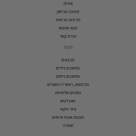
אודות
תמיכה מרחוק
מדיניות פרטיות
תנאי שימוש
יצירת קשר
חנות
מבצעים
מחשבים ניידים
מחשבים נייחים
מדפסות, ראשי דיו וטונרים
מסכים וטלוויזיות
טאבלטים
ציוד היקפי
תוכנות ואנטי וירוסים
חומרה