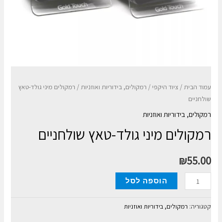
עמוד הבית
/
ציוד היקפי
/
רמקולים, בידוריות ואוזניות
/ רמקולים מיני גולד-טאץ
שולחניים
רמקולים, בידוריות ואוזניות
רמקולים מיני גולד-טאץ שולחניים
₪
55.00
כמות
הוספה לסל
של
רמקולים
קטגוריה:
רמקולים, בידוריות ואוזניות
מיני