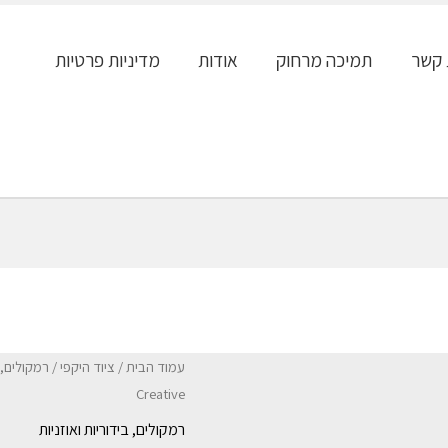
 קשר
תמיכה מרחוק
אודות
מדיניות פרטיות
עמוד הבית
/
ציוד היקפי
/
רמקולים, ב
Creative
רמקולים, בידוריות ואוזניות