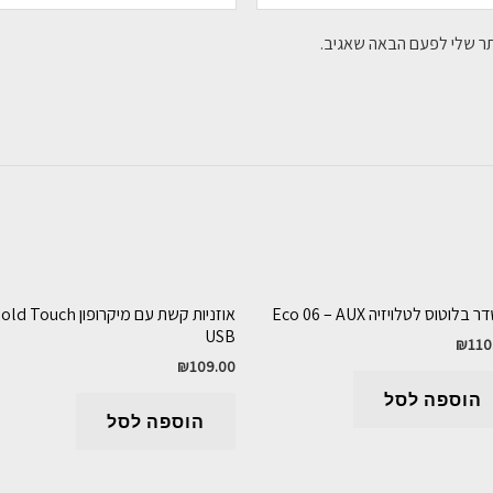
תר שלי לפעם הבאה שאגיב.
בלוטוס לטלויזיה Eco 06 – AUX
אוזניות קשת עם מיקרופון d Touch
USB
₪
110
₪
109.00
הוספה לסל
הוספה לסל