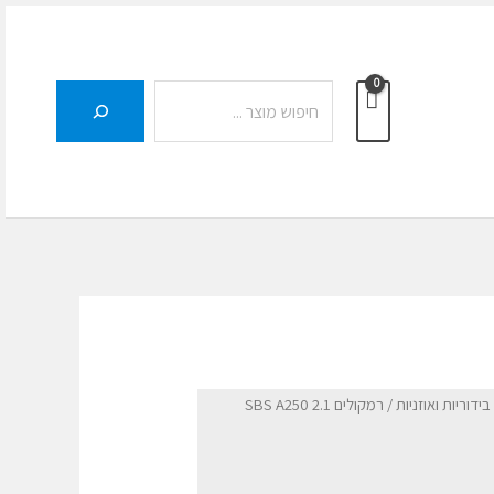
חיפוש
ידוריות ואוזניות
/ רמקולים SBS A250 2.1