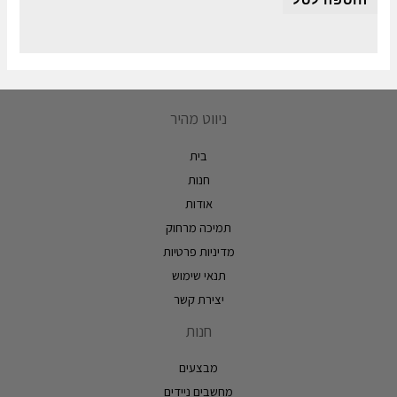
ניווט מהיר
בית
חנות
אודות
תמיכה מרחוק
מדיניות פרטיות
תנאי שימוש
יצירת קשר
חנות
מבצעים
מחשבים ניידים