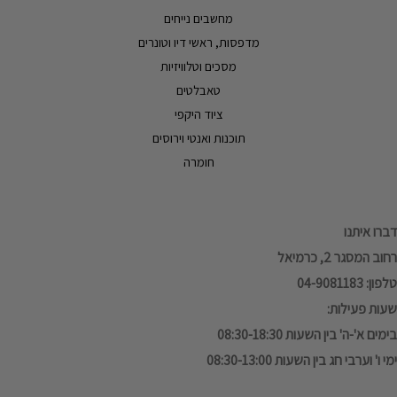
מחשבים נייחים
מדפסות, ראשי דיו וטונרים
מסכים וטלוויזיות
טאבלטים
ציוד היקפי
תוכנות ואנטי וירוסים
חומרה
דברו איתנו
רחוב המסגר 2, כרמיאל
טלפון: 04-9081183
שעות פעילות:
בימים א'-ה' בין השעות 08:30-18:30
ימי ו' וערבי חג בין השעות 08:30-13:00