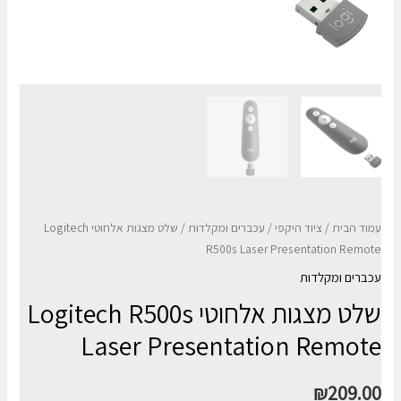
עמוד הבית
/
ציוד היקפי
/
עכברים ומקלדות
/ שלט מצגות אלחוטי Logitech
R500s Laser Presentation Remote
עכברים ומקלדות
שלט מצגות אלחוטי Logitech R500s
Laser Presentation Remote
₪
209.00