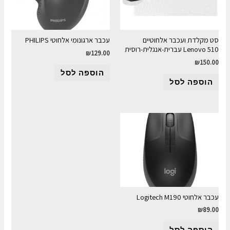
סט מקלדת ועכבר אלחוטיים
עכבר ארגונומי אלחוטי PHILIPS
Lenovo 510 עברית-אנגלית-רוסית
₪
129.00
₪
150.00
הוספה לסל
הוספה לסל
עכבר אלחוטי Logitech M190
₪
89.00
הוספה לסל