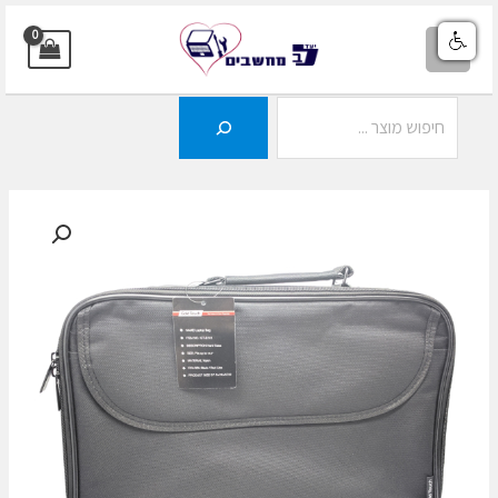
ילוג
תוכן
MAIN
MENU
חיפוש