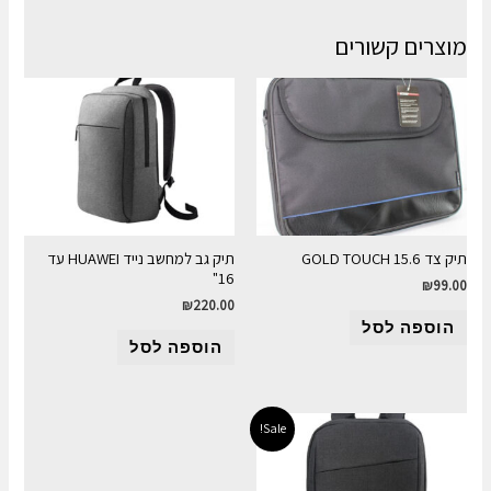
מוצרים קשורים
תיק צד GOLD TOUCH 15.6
תיק גב למחשב נייד HUAWEI עד
16"
₪
99.00
₪
220.00
הוספה לסל
הוספה לסל
Sale!