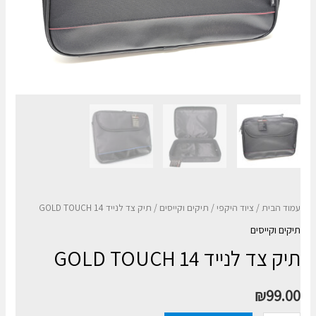
עמוד הבית
/
ציוד היקפי
/
תיקים וקייסים
/ תיק צד לנייד 14 GOLD TOUCH
תיקים וקייסים
תיק צד לנייד 14 GOLD TOUCH
₪
99.00