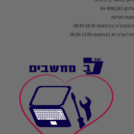
טלפון: 04-9081183
שעות פעילות:
בימים א'-ה' בין השעות 08:30-18:30
ימי ו' וערבי חג בין השעות 08:30-13:00