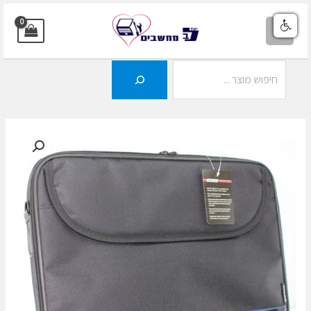
ילוג
תוכן
MAIN
MENU
חיפוש