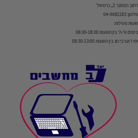
רחוב המסגר 2, כרמיאל
טלפון: 04-9081183
שעות פעילות:
בימים א'-ה' בין השעות 08:30-18:30
ימי ו' וערבי חג בין השעות 08:30-13:00