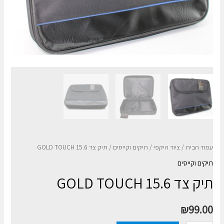
עמוד הבית
/
ציוד היקפי
/
תיקים וקייסים
/ תיק צד GOLD TOUCH 15.6
תיקים וקייסים
תיק צד GOLD TOUCH 15.6
₪
99.00