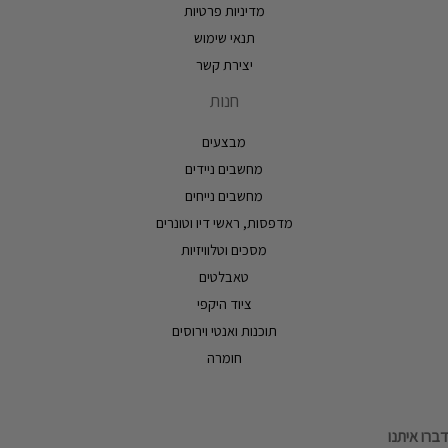
מדיניות פרטיות
תנאי שימוש
יצירת קשר
חנות
מבצעים
מחשבים ניידים
מחשבים נייחים
מדפסות, ראשי דיו וטונרים
מסכים וטלוויזיות
טאבלטים
ציוד היקפי
תוכנות ואנטי וירוסים
חומרה
דברו איתנו