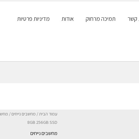
 קשר
תמיכה מרחוק
אודות
מדיניות פרטיות
עמוד הבית
/
מחשבים נייחים
8GB 256GB SSD
מחשבים נייחים