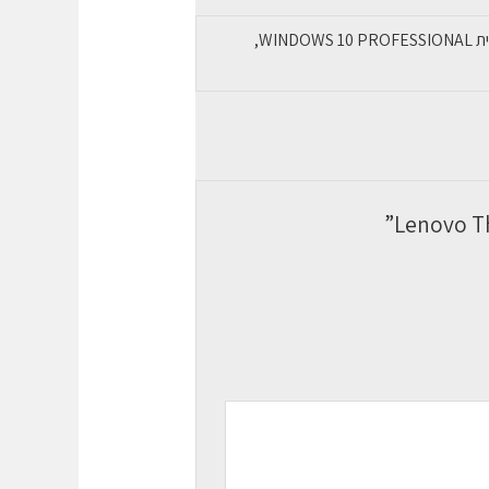
ללא, עברית WINDOWS 10 PROFESSIONAL, עברית WINDOWS 11 PROFESSIONAL, אנגלית WINDOWS 10 PROFESSIONAL,