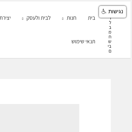
ילוג
נגישות
תוכן
בית
חנות
לבית ולעסק
יצירת
תנאי שימוש