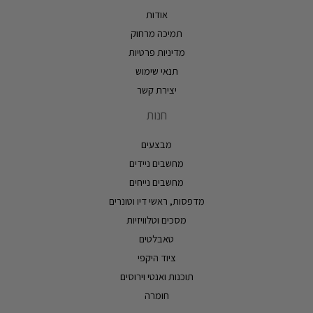
אודות
תמיכה מרחוק
מדיניות פרטיות
תנאי שימוש
יצירת קשר
חנות
מבצעים
מחשבים ניידים
מחשבים נייחים
מדפסות, ראשי דיו וטונרים
מסכים וטלוויזיות
טאבלטים
ציוד היקפי
תוכנות ואנטי וירוסים
חומרה