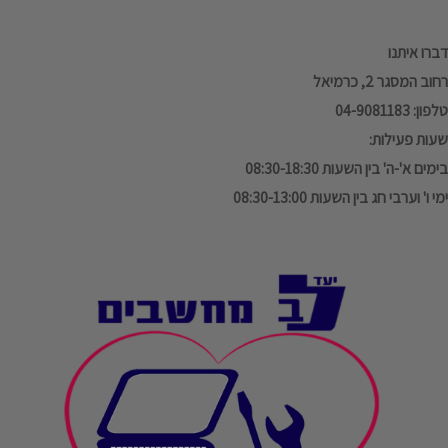
דברו איתנו
רחוב המסגר 2, כרמיאל
טלפון: 04-9081183
שעות פעילות:
בימים א'-ה' בין השעות 08:30-18:30
ימי ו' וערבי חג בין השעות 08:30-13:00