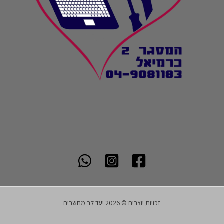
זכויות יוצרים © 2026 יעד לב מחשבים