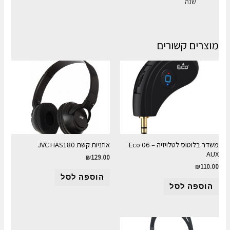
שנה
מוצרים קשורים
משדר בלוטוס לטלויזיה Eco 06 –
אוזניות קשת JVC HAS180
AUX
₪
129.00
₪
110.00
הוספה לסל
הוספה לסל