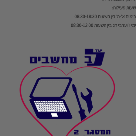
שעות פעילות:
בימים א'-ה' בין השעות 08:30-18:30
ימי ו' וערבי חג בין השעות 08:30-13:00