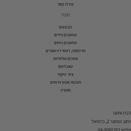
יצירת קשר
חנות
מבצעים
מחשבים ניידים
מחשבים נייחים
מדפסות, ראשי דיו וטונרים
מסכים וטלוויזיות
טאבלטים
ציוד היקפי
תוכנות ואנטי וירוסים
חומרה
דברו איתנו
רחוב המסגר 2, כרמיאל
טלפון: 04-9081183