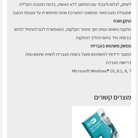
לשחק, לגלוש ולעבוד עם המחשב ללא האטות, בזכות התוכנה הקלילה
שמנצלת מעט מאוד ממשאבי המערכת ואינה מתפשרת על עוצמת ההגנה
התקן ושכח
התקנה פשוטה ונוחה תוך מספר הקלקות, המאפשרת לכם להתחיל לגלוש
בבטחה מיד בתום תהליך ההתקנה
ממשק משתמש בעברית!
המוצר ידידותי למשתמש ופועל בשפה העברית לחווית-שימוש נוחה
דרישות מערכת
Microsoft Windows® 10, 8.1, 8, 7
מוצרים קשורים