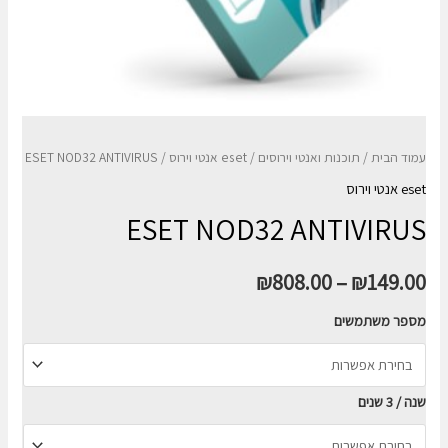
עמוד הבית
/
תוכנות ואנטי וירוסים
/
eset אנטי וירוס
/ ESET NOD32 ANTIVIRUS
eset אנטי וירוס
ESET NOD32 ANTIVIRUS
₪
808.00
–
₪
149.00
מספר משתמשים
שנה / 3 שנים