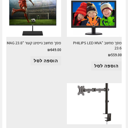
מסך מחשב "PHILIPS LED MVA
מסך מחשב גיימינג קעור "23.8 MAG
23.6
₪
649.00
₪
559.00
הוספה לסל
הוספה לסל