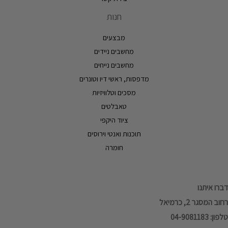
חנות
מבצעים
מחשבים ניידים
מחשבים נייחים
מדפסות, ראשי דיו וטונרים
מסכים וטלוויזיות
טאבלטים
ציוד היקפי
תוכנות ואנטי וירוסים
חומרה
דברו איתנו
רחוב המסגר 2, כרמיאל
טלפון: 04-9081183