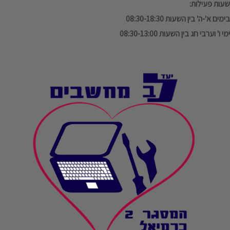
שעות פעילות:
בימים א'-ה' בין השעות 08:30-18:30
ימי ו' וערבי חג בין השעות 08:30-13:00