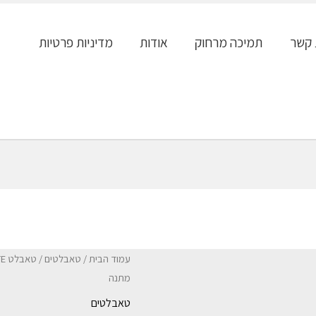
 קשר
תמיכה מרחוק
אודות
מדיניות פרטיות
עמוד הבית
/
טאבלטים
מתנה
טאבלטים