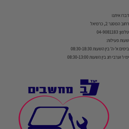
דברו איתנו
רחוב המסגר 2, כרמיאל
טלפון: 04-9081183
שעות פעילות:
בימים א'-ה' בין השעות 08:30-18:30
ימי ו' וערבי חג בין השעות 08:30-13:00