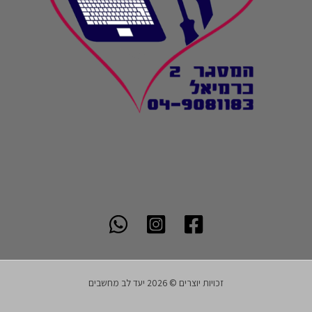
זכויות יוצרים © 2026 יעד לב מחשבים