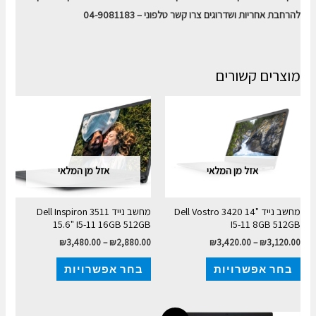
להרחבת אחריות ושדרוגים צרו קשר טלפוני – 04-9081183
מוצרים קשורים
אזל מן המלאי
אזל מן המלאי
מחשב נייד Dell Vostro 3420 14"
מחשב נייד Dell Inspiron 3511
15.6" I5-11 16GB 512GB
I5-11 8GB 512GB
₪
3,480.00
–
₪
2,880.00
₪
3,420.00
–
₪
3,120.00
בחר אפשרויות
בחר אפשרויות