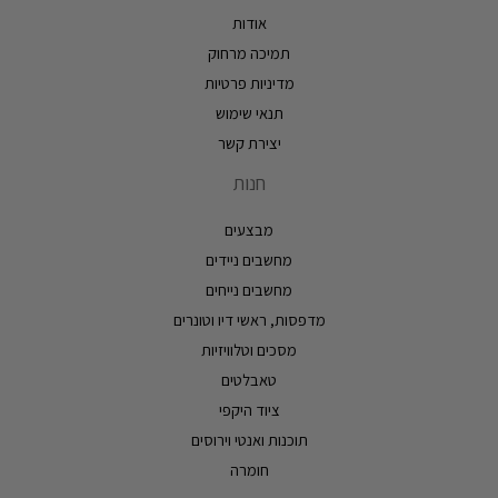
אודות
תמיכה מרחוק
מדיניות פרטיות
תנאי שימוש
יצירת קשר
חנות
מבצעים
מחשבים ניידים
מחשבים נייחים
מדפסות, ראשי דיו וטונרים
מסכים וטלוויזיות
טאבלטים
ציוד היקפי
תוכנות ואנטי וירוסים
חומרה