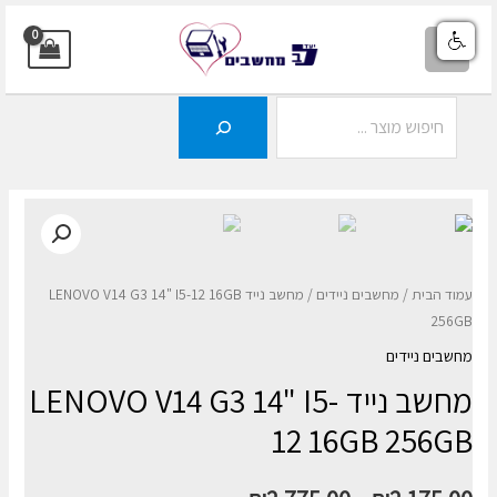
ילוג
תוכן
MAIN
MENU
חיפוש
עמוד הבית
/
מחשבים ניידים
/ מחשב נייד LENOVO V14 G3 14" I5-12 16GB
256GB
מחשבים ניידים
מחשב נייד LENOVO V14 G3 14" I5-
12 16GB 256GB