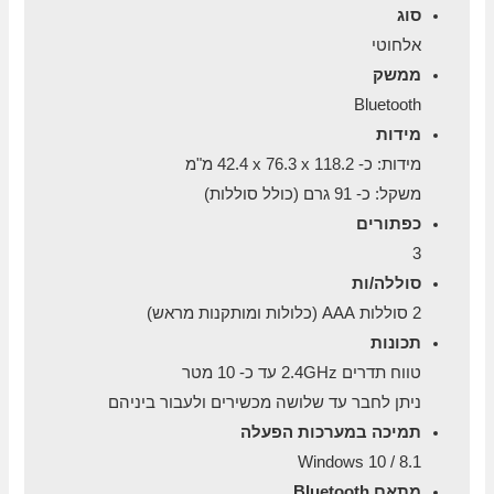
סוג
אלחוטי
ממשק
Bluetooth
מידות
מידות: כ- 118.2 x‏ 76.3 x‏ 42.4 מ"מ
משקל: כ- 91 גרם (כולל סוללות)
כפתורים
3
סוללה/ות
2 סוללות AAA (כלולות ומותקנות מראש)
תכונות
טווח תדרים 2.4GHz עד כ- 10 מטר
ניתן לחבר עד שלושה מכשירים ולעבור ביניהם
תמיכה במערכות הפעלה
Windows 10 / 8.1
מתאם Bluetooth