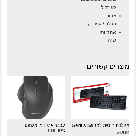
לא כלול
צבע
תכלת / אפרסק
אחריות
שנה
מוצרים קשורים
מקלדת חוטית למחשב Genius
עכבר ארגונומי אלחוטי
PHILIPS
₪
49.00