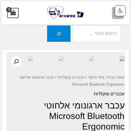
ילוג
תוכן
MAIN
MENU
חיפוש
עמוד הבית
/
ציוד היקפי
/
עכברים ומקלדות
/ עכבר ארגונומי אלחוטי
Microsoft Bluetooth Ergonomic
עכברים ומקלדות
עכבר ארגונומי אלחוטי
Microsoft Bluetooth
Ergonomic