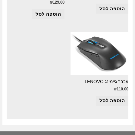
₪
129.00
הוספה לסל
הוספה לסל
עכבר גיימינג LENOVO
₪
110.00
הוספה לסל