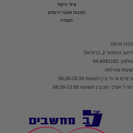
ציוד היקפי
תוכנות ואנטי וירוסים
חומרה
דברו איתנו
רחוב המסגר 2, כרמיאל
טלפון: 04-9081183
שעות פעילות:
בימים א'-ה' בין השעות 08:30-18:30
ימי ו' וערבי חג בין השעות 08:30-13:00