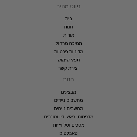
ניווט מהיר
בית
חנות
אודות
תמיכה מרחוק
מדיניות פרטיות
תנאי שימוש
יצירת קשר
חנות
מבצעים
מחשבים ניידים
מחשבים נייחים
מדפסות, ראשי דיו וטונרים
מסכים וטלוויזיות
טאבלטים