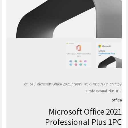
עמוד הבית
/
תוכנות ואנטי וירוסים
/
/ Microsoft Office 2021
office
Professional Plus 1PC
office
Microsoft Office 2021
Professional Plus 1PC