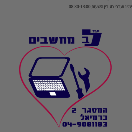
ימי ו' וערבי חג בין השעות 08:30-13:00