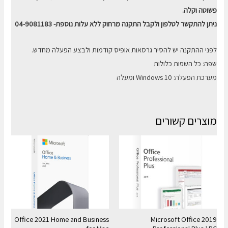
פשוטה וקלה.
ניתן להתקשר לטלפון ולקבל התקנה מרחוק ללא עלות נוספת- 04-9081183
לפני ההתקנה יש להסיר גרסאות אופיס קודמות ולבצע הפעלה מחדש.
שפה: כל השפות כלולות
מערכת הפעלה: Windows 10 ומעלה
מוצרים קשורים
Office 2021 Home and Business
Microsoft Office 2019