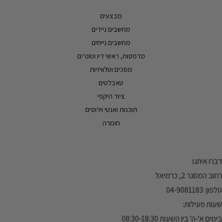
מבצעים
מחשבים ניידים
מחשבים נייחים
מדפסות, ראשי דיו וטונרים
מסכים וטלוויזיות
טאבלטים
ציוד היקפי
תוכנות ואנטי וירוסים
חומרה
דברו איתנו
רחוב המסגר 2, כרמיאל
טלפון: 04-9081183
שעות פעילות:
בימים א'-ה' בין השעות 08:30-18:30