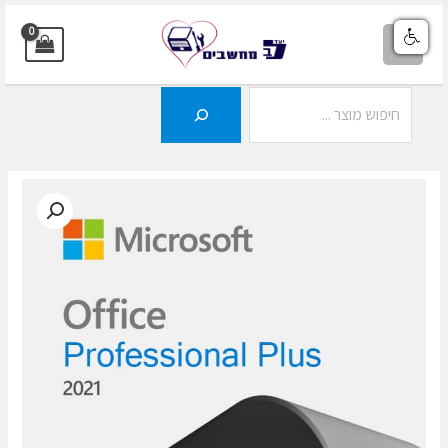
ילוג
תוכן
MAIN
MENU
חיפוש