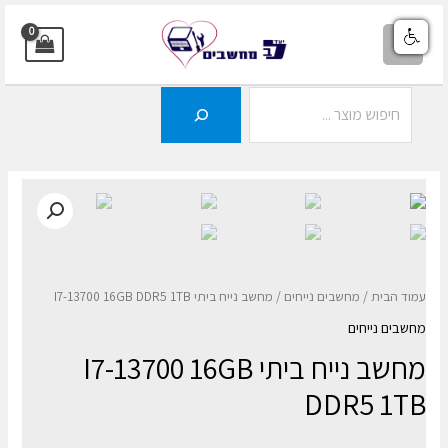
ילוג
תוכן
MAIN
MENU
חיפוש
עמוד הבית
/
מחשבים נייחים
/ מחשב נייח ביתי I7-13700 16GB DDR5 1TB
מחשבים נייחים
מחשב נייח ביתי I7-13700 16GB
DDR5 1TB