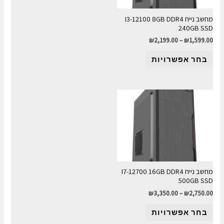
מחשב נייח I3-12100 8GB DDR4
240GB SSD
₪
2,199.00
–
₪
1,599.00
בחר אפשרויות
מחשב נייח I7-12700 16GB DDR4
500GB SSD
₪
3,350.00
–
₪
2,750.00
בחר אפשרויות