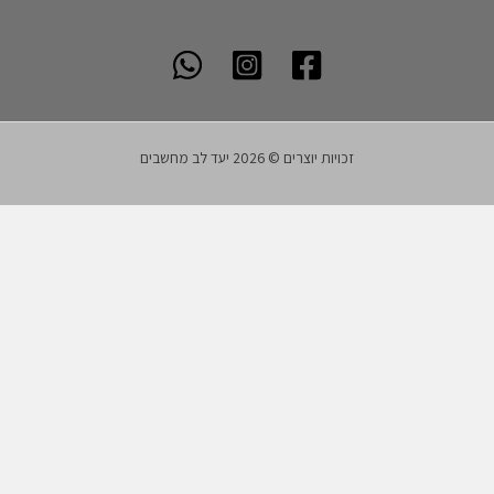
זכויות יוצרים © 2026 יעד לב מחשבים