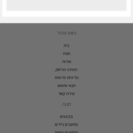
ניווט מהיר
בית
חנות
אודות
תמיכה מרחוק
מדיניות פרטיות
תנאי שימוש
יצירת קשר
חנות
מבצעים
מחשבים ניידים
מחשבים נייחים