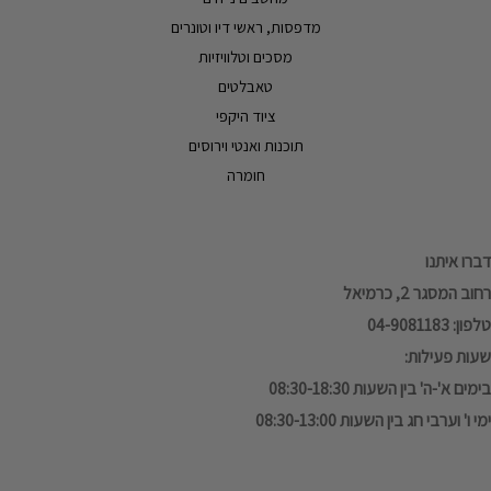
מדפסות, ראשי דיו וטונרים
מסכים וטלוויזיות
טאבלטים
ציוד היקפי
תוכנות ואנטי וירוסים
חומרה
דברו איתנו
רחוב המסגר 2, כרמיאל
טלפון: 04-9081183
שעות פעילות:
בימים א'-ה' בין השעות 08:30-18:30
ימי ו' וערבי חג בין השעות 08:30-13:00