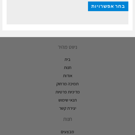
בחר אפשרויות
ניווט מהיר
בית
חנות
אודות
תמיכה מרחוק
מדיניות פרטיות
תנאי שימוש
יצירת קשר
חנות
מבצעים