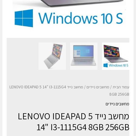
עמוד הבית
/
מחשבים ניידים
/ מחשב נייד LENOVO IDEAPAD 5 14" I3-1115G4
8GB 256GB
מחשבים ניידים
מחשב נייד LENOVO IDEAPAD 5
14" I3-1115G4 8GB 256GB