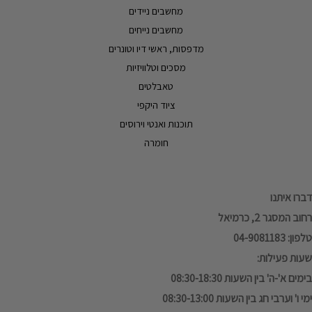
מחשבים ניידים
מחשבים נייחים
מדפסות, ראשי דיו וטונרים
מסכים וטלוויזיות
טאבלטים
ציוד היקפי
תוכנות ואנטי וירוסים
חומרה
דברו איתנו
רחוב המסגר 2, כרמיאל
טלפון: 04-9081183
שעות פעילות:
בימים א'-ה' בין השעות 08:30-18:30
ימי ו' וערבי חג בין השעות 08:30-13:00