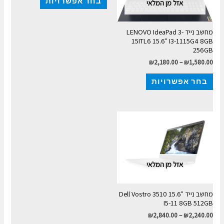
בחר אפשרויות
אזל מן המלאי
מחשב נייד LENOVO IdeaPad 3-
15ITL6 15.6" I3-1115G4 8GB
256GB
₪
2,180.00
–
₪
1,580.00
בחר אפשרויות
אזל מן המלאי
מחשב נייד Dell Vostro 3510 15.6"
I5-11 8GB 512GB
₪
2,840.00
–
₪
2,240.00