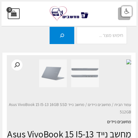
ילוג
תוכן
MAIN
MENU
חיפוש
עמוד הבית
/
מחשבים ניידים
/ מחשב נייד Asus VivoBook 15 I5-13 16GB SSD
512GB
מחשבים ניידים
מחשב נייד Asus VivoBook 15 I5-13