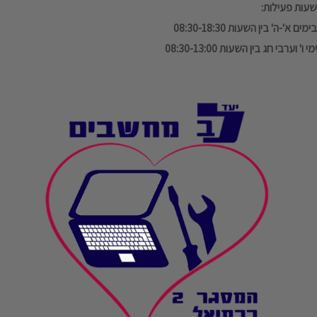
שעות פעילות:
בימים א'-ה' בין השעות 08:30-18:30
ימי ו' וערבי חג בין השעות 08:30-13:00