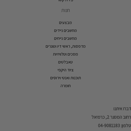
חנות
מבצעים
מחשבים ניידים
מחשבים נייחים
מדפסות, ראשי דיו וטונרים
מסכים וטלוויזיות
טאבלטים
ציוד היקפי
תוכנות ואנטי וירוסים
חומרה
דברו איתנו
רחוב המסגר 2, כרמיאל
טלפון: 04-9081183