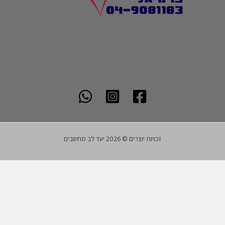
זכויות יוצרים © 2026 יעד לב מחשבים