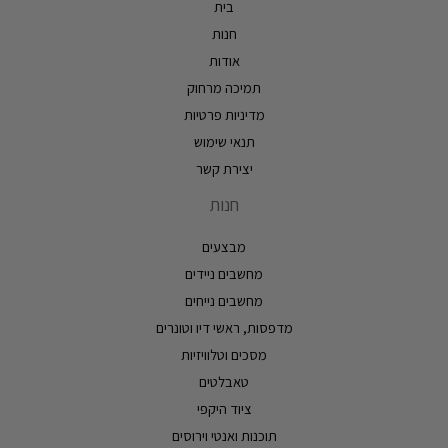
בית
חנות
אודות
תמיכה מרחוק
מדיניות פרטיות
תנאי שימוש
יצירת קשר
חנות
מבצעים
מחשבים ניידים
מחשבים נייחים
מדפסות, ראשי דיו וטונרים
מסכים וטלוויזיות
טאבלטים
ציוד היקפי
תוכנות ואנטי וירוסים