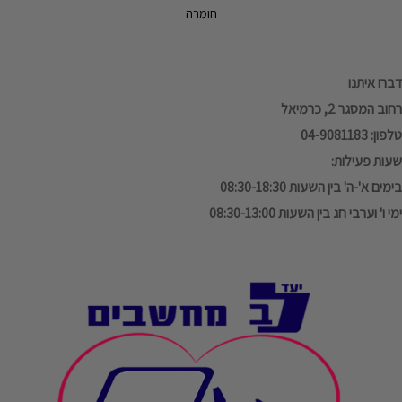
חומרה
דברו איתנו
רחוב המסגר 2, כרמיאל
טלפון: 04-9081183
שעות פעילות:
בימים א'-ה' בין השעות 08:30-18:30
ימי ו' וערבי חג בין השעות 08:30-13:00