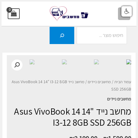
ילוג
תוכן
MAIN
MENU
חיפוש
עמוד הבית
/
מחשבים ניידים
/ מחשב נייד Asus VivoBook 14 14" I3-12 8GB
SSD 256GB
מחשבים ניידים
מחשב נייד Asus VivoBook 14 14"
I3-12 8GB SSD 256GB